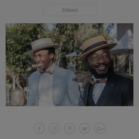
Zobacz