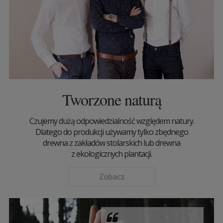
Tworzone naturą
Czujemy dużą odpowiedzialność względem natury.
Dlatego do produkcji używamy tylko zbędnego
drewna z zakładów stolarskich lub drewna
z ekologicznych plantacji.
Zobacz