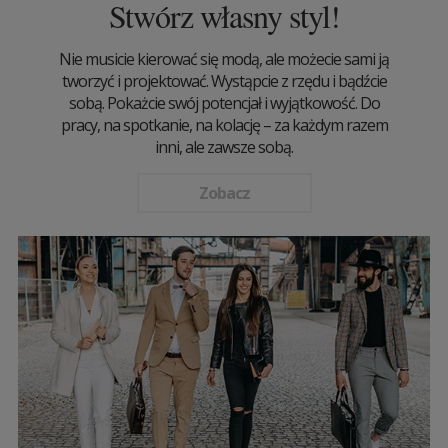
Stwórz własny styl!
Nie musicie kierować się modą, ale możecie sami ją
tworzyć i projektować. Wystąpcie z rzędu i bądźcie
sobą. Pokażcie swój potencjał i wyjątkowość. Do
pracy, na spotkanie, na kolację – za każdym razem
inni, ale zawsze sobą.
Zobacz