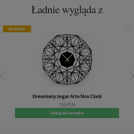
Ładnie wygląda z
Bestseller
Drewniany zegar Arte Nox Clock
169 PLN
Dodaj do koszyka