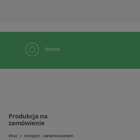
Biżuteria
Produkcja na
zamówienie
Wraz z rosnącym zainteresowaniem