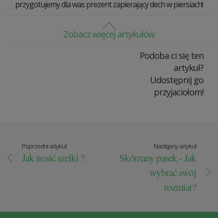
przygotujemy dla was prezent zapierający dech w piersiach!
Zobacz więcej artykułów
Podoba ci się ten
artykuł?
Udostępnij go
przyjaciołom!
Poprzedni artykuł
Następny artykuł
Jak nosić szelki ?
Skórzany pasek - Jak
wybrać swój
rozmiar?