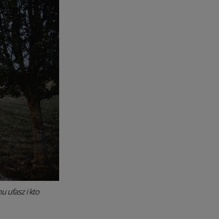
 ufasz i kto