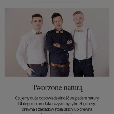
Tworzone naturą
Czujemy dużą odpowiedzialność względem natury.
Dlatego do produkcji używamy tylko zbędnego
drewna z zakładów stolarskich lub drewna