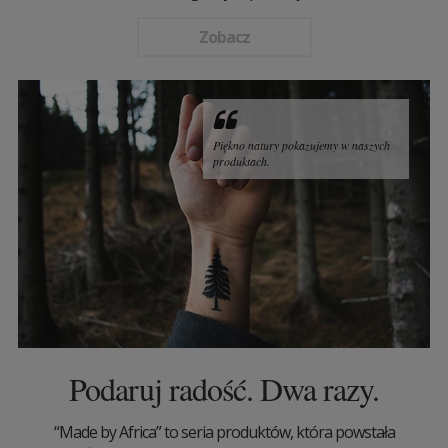
Zobacz
Piękno natury pokazujemy w naszych
produktach.
Podaruj radość. Dwa razy.
“Made by Africa” to seria produktów, która powstała