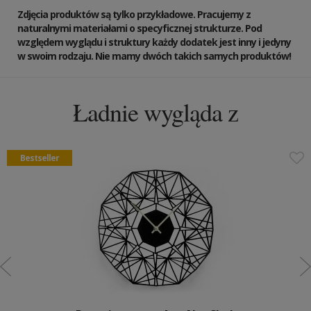
Zdjęcia produktów są tylko przykładowe. Pracujemy z
naturalnymi materiałami o specyficznej strukturze. Pod
względem wyglądu i struktury każdy dodatek jest inny i jedyny
w swoim rodzaju. Nie mamy dwóch takich samych produktów!
Ładnie wygląda z
Bestseller