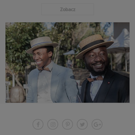
Zobacz