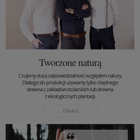
Tworzone naturą
Czujemy dużą odpowiedzialność względem natury.
Dlatego do produkcji używamy tylko zbędnego
drewna z zakładów stolarskich lub drewna
z ekologicznych plantacji.
Zobacz