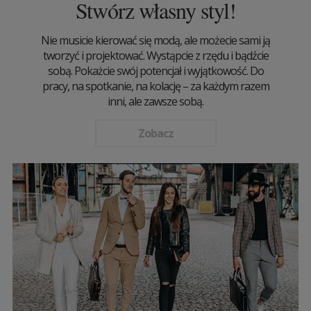
Stwórz własny styl!
Nie musicie kierować się modą, ale możecie sami ją
tworzyć i projektować. Wystąpcie z rzędu i bądźcie
sobą. Pokażcie swój potencjał i wyjątkowość. Do
pracy, na spotkanie, na kolację – za każdym razem
inni, ale zawsze sobą.
Zobacz