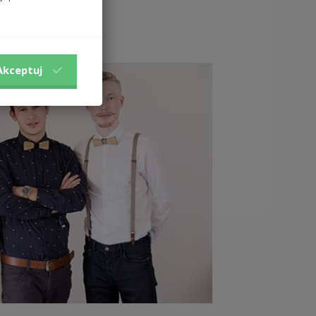
Akceptuj