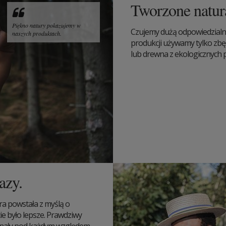
Tworzone natur
Piękno natury pokazujemy w
Czujemy dużą odpowiedzialn
naszych produktach.
produkcji używamy tylko zbę
lub drewna z ekologicznych pl
azy.
ra powstała z myślą o
ie było lepsze. Prawdziwy