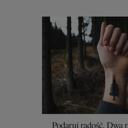
Podaruj radość. Dwa r