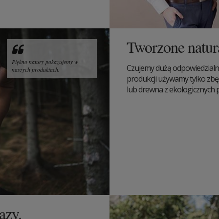
Tworzone natur
Piękno natury pokazujemy w
Czujemy dużą odpowiedzialn
naszych produktach.
produkcji używamy tylko zbę
lub drewna z ekologicznych pl
azy.