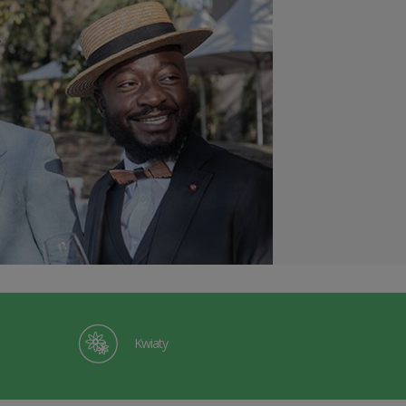
Kwiaty