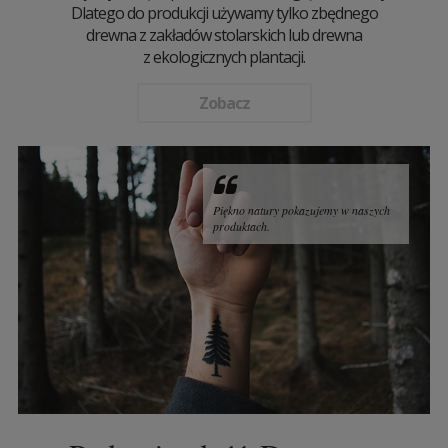
Dlatego do produkcji używamy tylko zbędnego
drewna z zakładów stolarskich lub drewna
z ekologicznych plantacji.
Zobacz
Piękno natury pokazujemy w naszych
produktach.