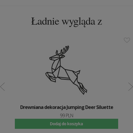
Ładnie wygląda z
Drewniana dekoracja Jumping Deer Siluette
99 PLN
Dodaj do koszyka