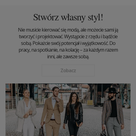
Stwórz własny styl!
Nie musicie kierować się modą, ale możecie sami ją
tworzyć i projektować. Wystąpcie z rzędu i bądźcie
sobą. Pokażcie swój potencjał i wyjątkowość. Do
pracy, na spotkanie, na kolację – za każdym razem
inni, ale zawsze sobą.
Zobacz