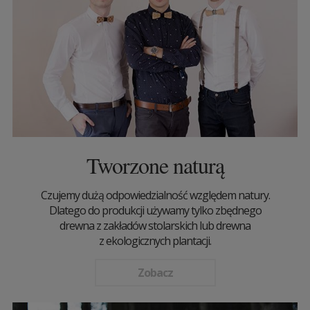
Tworzone naturą
Czujemy dużą odpowiedzialność względem natury.
Dlatego do produkcji używamy tylko zbędnego
drewna z zakładów stolarskich lub drewna
z ekologicznych plantacji.
Zobacz