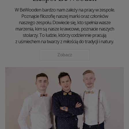
W BeWooden bardzo nam zależy na pracy w zespole.
Poznajcie filozofię naszej marki oraz członków
naszego zespołu. Dowiecie się, kto spełnia wasze
marzenia, kim są nasze krawcowe, poznacie naszych
stolarzy. To ludzie, którzy codziennie pracują
z uśmiechem na twarzy z miłością do tradycji i natury.
Zobacz