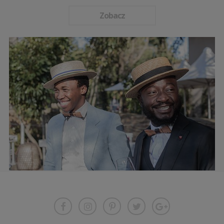
Zobacz