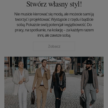
Stwórz własny styl!
Nie musicie kierować się modą, ale możecie sami ją
tworzyć i projektować. Wystąpcie z rzędu i bądźcie
sobą. Pokażcie swój potencjał i wyjątkowość. Do
pracy, na spotkanie, na kolację – za każdym razem
inni, ale zawsze sobą.
Zobacz