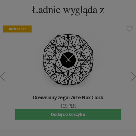
Ładnie wygląda z
Bestseller
Drewniany zegar Arte Nox Clock
169 PLN
Dodaj do koszyka