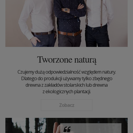
Tworzone naturą
Czujemy dużą odpowiedzialność względem natury.
Dlatego do produkcji używamy tylko zbędnego
drewna z zakładów stolarskich lub drewna
z ekologicznych plantacji.
Zobacz