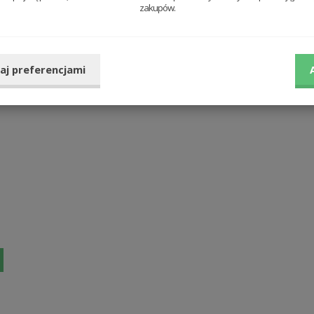
zakupów.
aj preferencjami