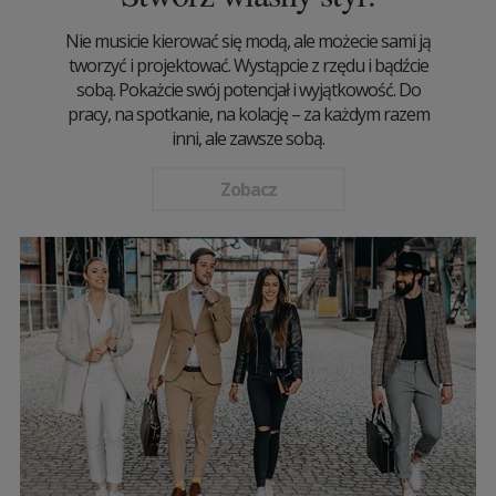
Nie musicie kierować się modą, ale możecie sami ją
tworzyć i projektować. Wystąpcie z rzędu i bądźcie
sobą. Pokażcie swój potencjał i wyjątkowość. Do
pracy, na spotkanie, na kolację – za każdym razem
inni, ale zawsze sobą.
Zobacz