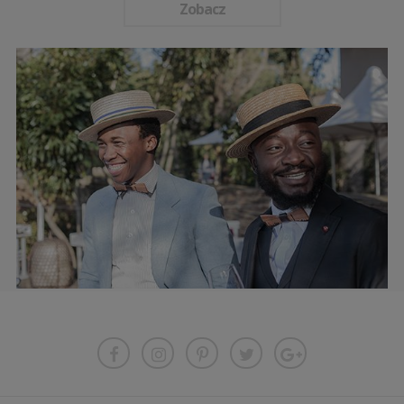
Zobacz