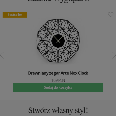
Bestseller
Drewniany zegar Arte Nox Clock
169 PLN
Dodaj do koszyka
Stwórz własny styl!