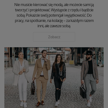
Nie musicie kierować się modą, ale możecie sami ją
tworzyć i projektować. Wystąpcie z rzędu i bądźcie
sobą. Pokażcie swój potencjał i wyjątkowość. Do
pracy, na spotkanie, na kolację – za każdym razem
inni, ale zawsze sobą.
Zobacz