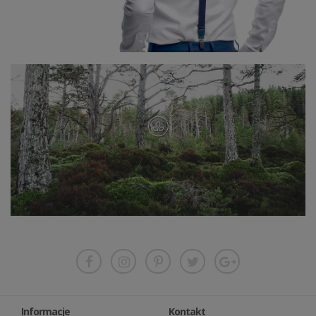
Informacje
Kontakt