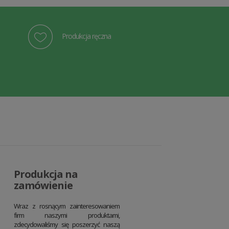
Produkcja ręczna
Produkcja na
zamówienie
Wraz z rosnącym zainteresowaniem
firm naszymi produktami,
zdecydowaliśmy się poszerzyć naszą