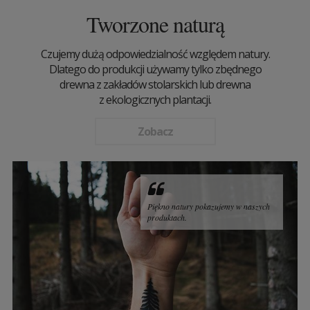
Tworzone naturą
Czujemy dużą odpowiedzialność względem natury.
Dlatego do produkcji używamy tylko zbędnego
drewna z zakładów stolarskich lub drewna
z ekologicznych plantacji.
Zobacz
Piękno natury pokazujemy w naszych
produktach.