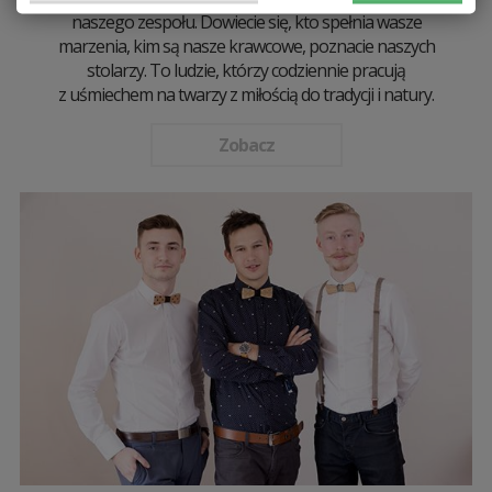
naszego zespołu. Dowiecie się, kto spełnia wasze
marzenia, kim są nasze krawcowe, poznacie naszych
stolarzy. To ludzie, którzy codziennie pracują
z uśmiechem na twarzy z miłością do tradycji i natury.
Zobacz