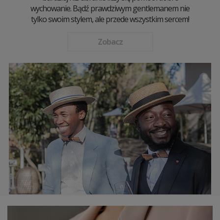
wychowanie. Bądź prawdziwym gentlemanem nie
tylko swoim stylem, ale przede wszystkim sercem!
Zobacz