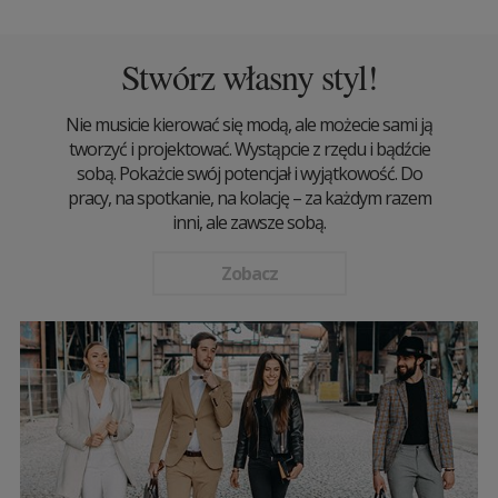
Stwórz własny styl!
Nie musicie kierować się modą, ale możecie sami ją
tworzyć i projektować. Wystąpcie z rzędu i bądźcie
sobą. Pokażcie swój potencjał i wyjątkowość. Do
pracy, na spotkanie, na kolację – za każdym razem
inni, ale zawsze sobą.
Zobacz