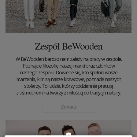
Zespół BeWooden
W BeWooden bardzo nam zależy na pracy w zespole.
Poznajcie filozofię naszej marki oraz członków
naszego zespołu. Dowiecie się, kto spełnia wasze
marzenia, kim są nasze krawcowe, poznacie naszych
stolarzy. To ludzie, którzy codziennie pracują
z uśmiechem na twarzy z miłością do tradycji i natury.
Zobacz