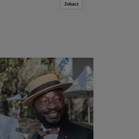
Zobacz