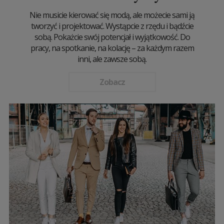
Nie musicie kierować się modą, ale możecie sami ją
tworzyć i projektować. Wystąpcie z rzędu i bądźcie
sobą. Pokażcie swój potencjał i wyjątkowość. Do
pracy, na spotkanie, na kolację – za każdym razem
inni, ale zawsze sobą.
Zobacz