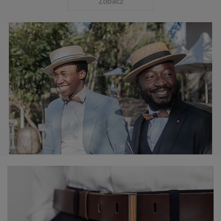
Zobacz