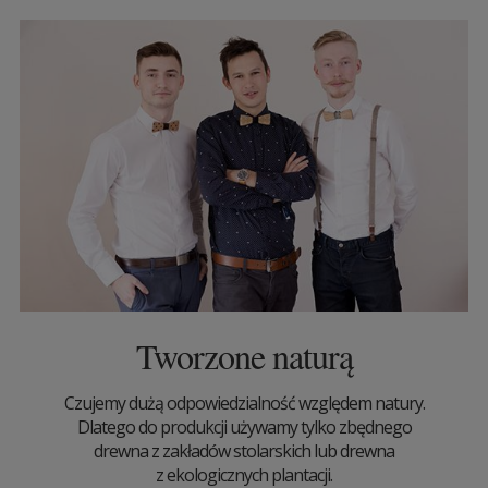
Tworzone naturą
Czujemy dużą odpowiedzialność względem natury.
Dlatego do produkcji używamy tylko zbędnego
drewna z zakładów stolarskich lub drewna
z ekologicznych plantacji.